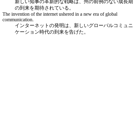
新しい知事の革新的な戦略は、州の前例のない成長期
の到来を期待されている。
The invention of the internet ushered in a new era of global
communication.
インターネットの発明は、新しいグローバルコミュニ
ケーション時代の到来を告げた。