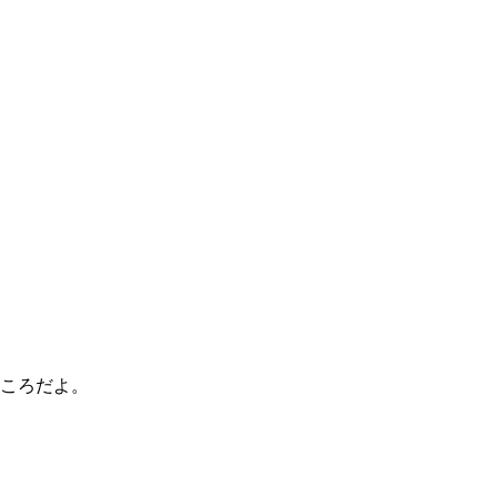
ころだよ。