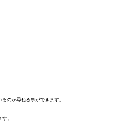
しているのか尋ねる事ができます。
ます。